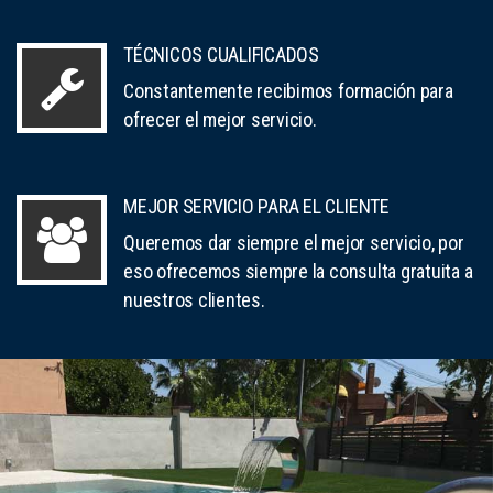
TÉCNICOS CUALIFICADOS
Constantemente recibimos formación para
ofrecer el mejor servicio.
MEJOR SERVICIO PARA EL CLIENTE
Queremos dar siempre el mejor servicio, por
eso ofrecemos siempre la consulta gratuita a
nuestros clientes.