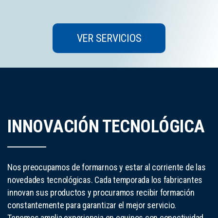
VER SERVICIOS
INNOVACIÓN TECNOLÓGICA
Nos preocupamos de formarnos y estar al corriente de las
novedades tecnológicas. Cada temporada los fabricantes
innovan sus productos y procuramos recibir formación
constantemente para garantizar el mejor servicio.
Tenemos amplia experiencia en equipos con conectividad