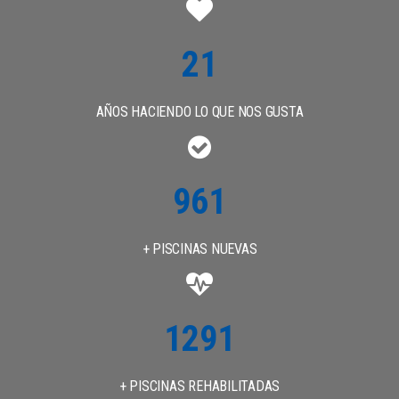
25
AÑOS HACIENDO LO QUE NOS GUSTA
1100
+ PISCINAS NUEVAS
1500
+ PISCINAS REHABILITADAS