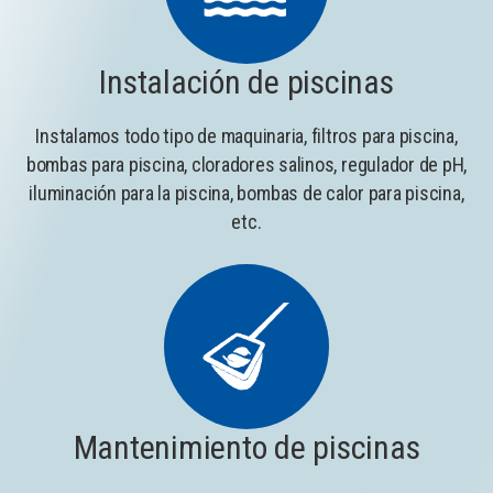
Instalación de piscinas
Instalamos todo tipo de maquinaria, filtros para piscina,
bombas para piscina, cloradores salinos, regulador de pH,
iluminación para la piscina, bombas de calor para piscina,
etc.
Mantenimiento de piscinas