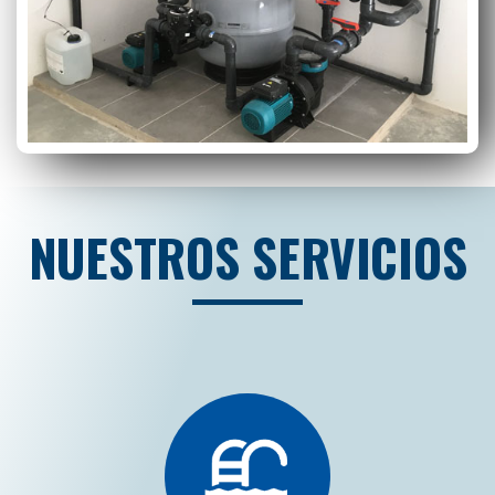
NUESTROS SERVICIOS