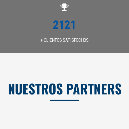
2500
+ CLIENTES SATISFECHOS
NUESTROS PARTNERS