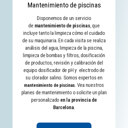
Mantenimiento de piscinas
Disponemos de un servicio
de
mantenimiento de piscinas
, que
incluye tanto la limpieza cómo el cuidado
de su maquinaria. En cada visita se realiza
análisis del agua, limpieza de la piscina,
limpieza de bombas y filtros, dosificación
de productos, revisión y calibración del
equipo
dosificador de pH
y electrodo de
su clorador salino. Somos expertos en
. Vea nuestros
mantenimiento de piscinas
planes de mantenimiento o solicite un plan
personalizado
en la provincia de
Barcelona
.