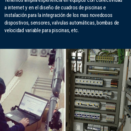
a internet y en el diseño de cuadros de piscinas e
instalación para la integración de los mas novedosos
dispostivos, sensores, valvulas automáticas, bombas de
velocidad variable para piscinas, etc.