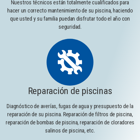
Nuestros técnicos están totalmente cualificados para
hacer un correcto mantenimiento de su piscina, haciendo
que usted y su familia puedan disfrutar todo el año con
seguridad.
Reparación de piscinas
Diagnóstico de averías, fugas de agua y presupuesto de la
reparación de su piscina. Reparación de filtros de piscina,
reparación de bombas de piscina, reparación de cloradores
salinos de piscina, etc.