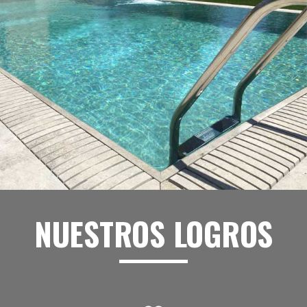
NUESTROS LOGROS