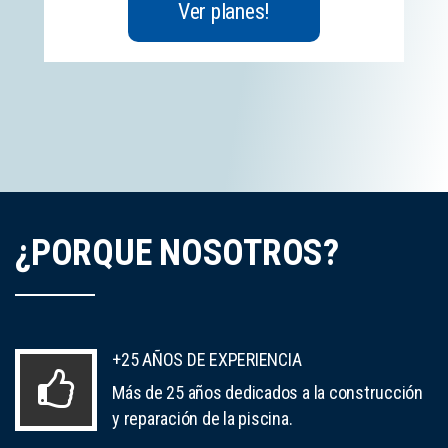
Ver planes!
¿PORQUE NOSOTROS?
+25 AÑOS DE EXPERIENCIA
Más de 25 años dedicados a la construcción
y reparación de la piscina.