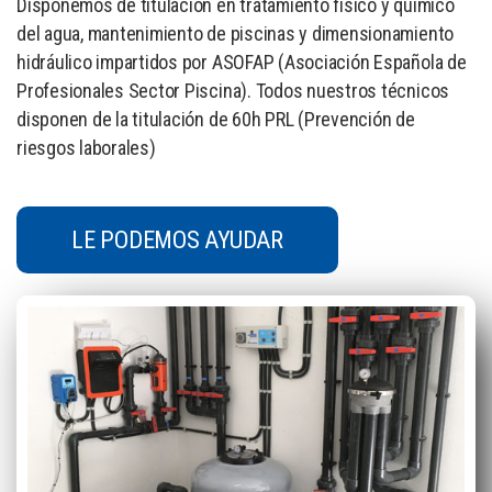
Disponemos de titulación en tratamiento físico y químico
del agua, mantenimiento de piscinas y dimensionamiento
hidráulico impartidos por ASOFAP (Asociación Española de
Profesionales Sector Piscina). Todos nuestros técnicos
disponen de la titulación de 60h PRL (Prevención de
riesgos laborales)
LE PODEMOS AYUDAR