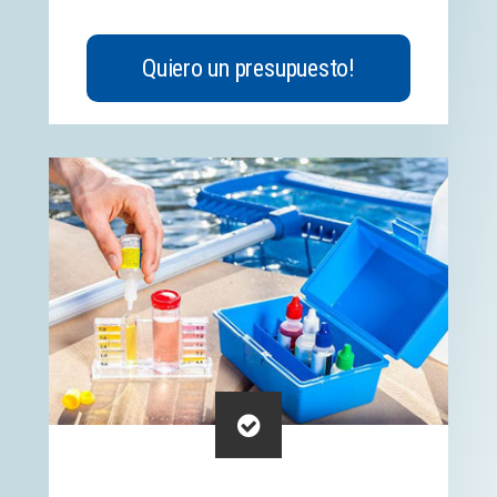
Quiero un presupuesto!