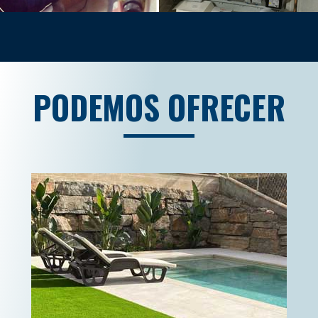
PODEMOS OFRECER