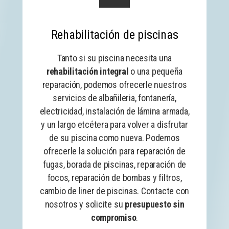
Rehabilitación de piscinas
Tanto si su piscina necesita una
rehabilitación integral
o una pequeña
reparación, podemos ofrecerle nuestros
servicios de albañileria, fontanería,
electricidad, instalación de lámina armada,
y un largo etcétera para volver a disfrutar
de su piscina como nueva. Podemos
ofrecerle la solución para reparación de
fugas, borada de piscinas, reparación de
focos, reparación de bombas y filtros,
cambio de liner de piscinas. Contacte con
nosotros y solicite su
presupuesto sin
compromiso
.