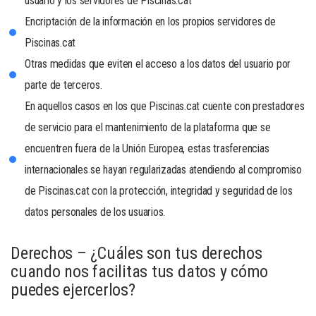
usuario y los servidores de Piscinas.cat
Encriptación de la información en los propios servidores de
Piscinas.cat
Otras medidas que eviten el acceso a los datos del usuario por
parte de terceros.
En aquellos casos en los que Piscinas.cat cuente con prestadores
de servicio para el mantenimiento de la plataforma que se
encuentren fuera de la Unión Europea, estas trasferencias
internacionales se hayan regularizadas atendiendo al compromiso
de Piscinas.cat con la protección, integridad y seguridad de los
datos personales de los usuarios.
Derechos – ¿Cuáles son tus derechos
cuando nos facilitas tus datos y cómo
puedes ejercerlos?