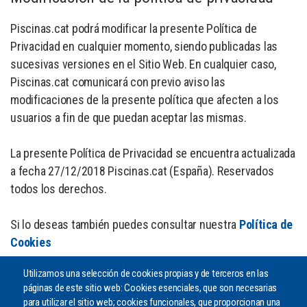
Piscinas.cat podrá modificar la presente Política de
Privacidad en cualquier momento, siendo publicadas las
sucesivas versiones en el Sitio Web. En cualquier caso,
Piscinas.cat comunicará con previo aviso las
modificaciones de la presente política que afecten a los
usuarios a fin de que puedan aceptar las mismas.
La presente Política de Privacidad se encuentra actualizada
a fecha 27/12/2018 Piscinas.cat (España). Reservados
todos los derechos.
Si lo deseas también puedes consultar nuestra
Política de
Cookies
Utilizamos una selección de cookies propias y de terceros en las
páginas de este sitio web: Cookies esenciales, que son necesarias
para utilizar el sitio web; cookies funcionales, que proporcionan una