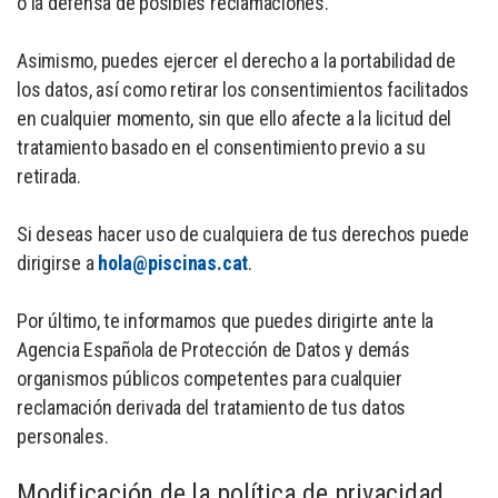
o la defensa de posibles reclamaciones.
Asimismo, puedes ejercer el derecho a la portabilidad de
los datos, así como retirar los consentimientos facilitados
en cualquier momento, sin que ello afecte a la licitud del
tratamiento basado en el consentimiento previo a su
retirada.
Si deseas hacer uso de cualquiera de tus derechos puede
dirigirse a
hola@piscinas.cat
.
Por último, te informamos que puedes dirigirte ante la
Agencia Española de Protección de Datos y demás
organismos públicos competentes para cualquier
reclamación derivada del tratamiento de tus datos
personales.
Modificación de la política de privacidad