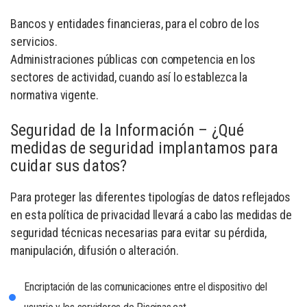
Bancos y entidades financieras, para el cobro de los
servicios.
Administraciones públicas con competencia en los
sectores de actividad, cuando así lo establezca la
normativa vigente.
Seguridad de la Información – ¿Qué
medidas de seguridad implantamos para
cuidar sus datos?
Para proteger las diferentes tipologías de datos reflejados
en esta política de privacidad llevará a cabo las medidas de
seguridad técnicas necesarias para evitar su pérdida,
manipulación, difusión o alteración.
Encriptación de las comunicaciones entre el dispositivo del