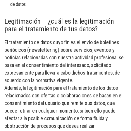
de datos.
Legitimación – ¿cuál es la legitimación
para el tratamiento de tus datos?
El tratamiento de datos cuyo fin es el envío de boletines
periódicos (newslettering) sobre servicios, eventos y
noticias relacionadas con nuestra actividad profesional se
basa en el consentimiento del interesado, solicitado
expresamente para llevar a cabo dichos tratamientos, de
acuerdo con la normativa vigente.
Además, la legitimación para el tratamiento de los datos
relacionados con ofertas o colaboraciones se basan en el
consentimiento del usuario que remite sus datos, que
puede retirar en cualquier momento, si bien ello puede
afectar a la posible comunicación de forma fluida y
obstrucción de procesos que desea realizar.