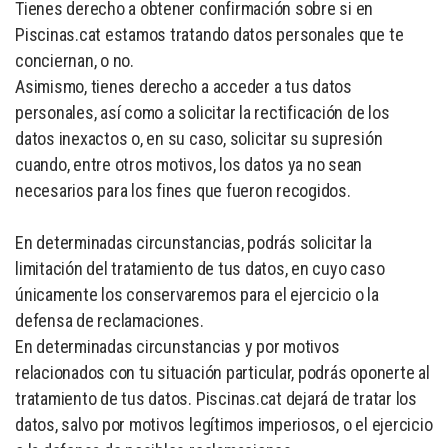
Tienes derecho a obtener confirmación sobre si en
Piscinas.cat estamos tratando datos personales que te
conciernan, o no.
Asimismo, tienes derecho a acceder a tus datos
personales, así como a solicitar la rectificación de los
datos inexactos o, en su caso, solicitar su supresión
cuando, entre otros motivos, los datos ya no sean
necesarios para los fines que fueron recogidos.
En determinadas circunstancias, podrás solicitar la
limitación del tratamiento de tus datos, en cuyo caso
únicamente los conservaremos para el ejercicio o la
defensa de reclamaciones.
En determinadas circunstancias y por motivos
relacionados con tu situación particular, podrás oponerte al
tratamiento de tus datos. Piscinas.cat dejará de tratar los
datos, salvo por motivos legítimos imperiosos, o el ejercicio