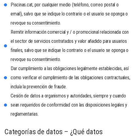
Piscinas.cat, por cualquier medio (teléfono, correo postal o
email), salvo que se indique lo contrario o el usuario se oponga o
revoque su consentimiento.
Remitir información comercial y / o promocional relacionada con
el sector de servicios contratados y valor añadido para usuarios
finales, salvo que se indique lo contrario o el usuario se oponga o
revoque su consentimiento.
Dar cumplimiento a las obligaciones legalmente establecidas, así
como verificar el cumplimiento de las obligaciones contractuales,
incluía la prevención de fraude.
Cesión de datos a organismos y autoridades, siempre y cuando
sean requeridos de conformidad con las disposiciones legales y
reglamentarias.
Categorías de datos – ¿Qué datos