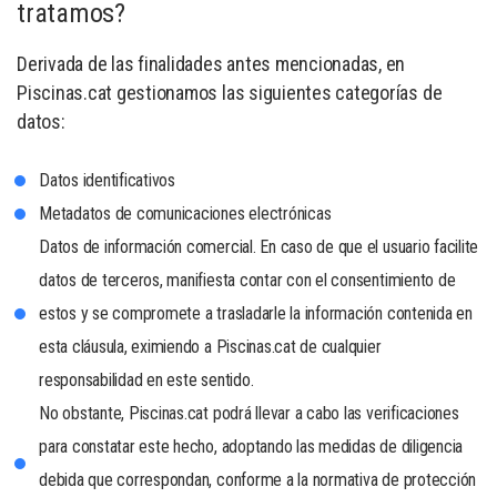
tratamos?
Derivada de las finalidades antes mencionadas, en
Piscinas.cat gestionamos las siguientes categorías de
datos:
Datos identificativos
Metadatos de comunicaciones electrónicas
Datos de información comercial. En caso de que el usuario facilite
datos de terceros, manifiesta contar con el consentimiento de
estos y se compromete a trasladarle la información contenida en
esta cláusula, eximiendo a Piscinas.cat de cualquier
responsabilidad en este sentido.
No obstante, Piscinas.cat podrá llevar a cabo las verificaciones
para constatar este hecho, adoptando las medidas de diligencia
debida que correspondan, conforme a la normativa de protección