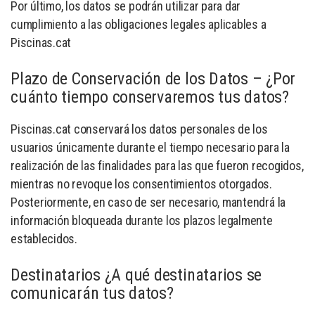
Por último, los datos se podrán utilizar para dar
cumplimiento a las obligaciones legales aplicables a
Piscinas.cat
Plazo de Conservación de los Datos – ¿Por
cuánto tiempo conservaremos tus datos?
Piscinas.cat conservará los datos personales de los
usuarios únicamente durante el tiempo necesario para la
realización de las finalidades para las que fueron recogidos,
mientras no revoque los consentimientos otorgados.
Posteriormente, en caso de ser necesario, mantendrá la
información bloqueada durante los plazos legalmente
establecidos.
Destinatarios ¿A qué destinatarios se
comunicarán tus datos?