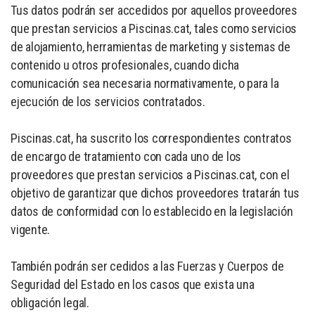
Tus datos podrán ser accedidos por aquellos proveedores
que prestan servicios a Piscinas.cat, tales como servicios
de alojamiento, herramientas de marketing y sistemas de
contenido u otros profesionales, cuando dicha
comunicación sea necesaria normativamente, o para la
ejecución de los servicios contratados.
Piscinas.cat, ha suscrito los correspondientes contratos
de encargo de tratamiento con cada uno de los
proveedores que prestan servicios a Piscinas.cat, con el
objetivo de garantizar que dichos proveedores tratarán tus
datos de conformidad con lo establecido en la legislación
vigente.
También podrán ser cedidos a las Fuerzas y Cuerpos de
Seguridad del Estado en los casos que exista una
obligación legal.