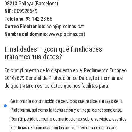
08213 Polinyà (Barcelona)
NIF:
B09928649
Teléfono:
93 142 28 85
Correo Electrónico:
hola@piscinas.cat
Nombre del dominio:
www.piscinas.cat
Finalidades – ¿con qué finalidades
tratamos tus datos?
En cumplimiento de lo dispuesto en el Reglamento Europeo
2016/679 General de Protección de Datos, te informamos
de que trataremos los datos que nos facilitas para:
Gestionar la contratación de servicios que realice a través de la
Plataforma, así como la facturación y entrega correspondiente.
Remitir periódicamente comunicaciones sobre servicios, eventos
y noticias relacionadas con las actividades desarrolladas por