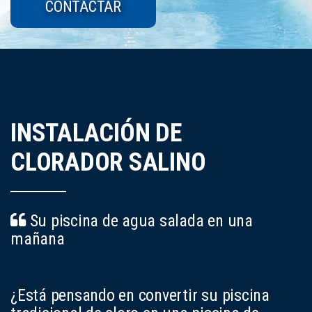
CONTACTAR
INSTALACIÓN DE
CLORADOR SALINO
Su piscina de agua salada en una
mañana
¿Está pensando en convertir su piscina