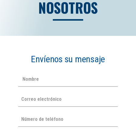
NOSOTROS
Envíenos su mensaje