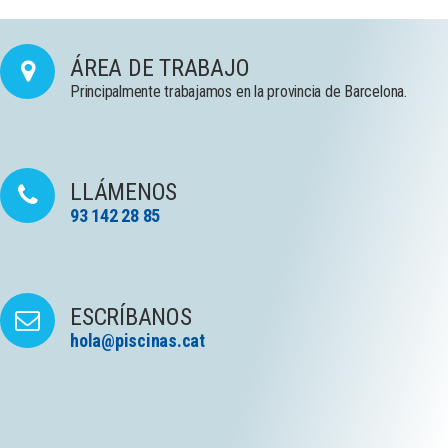
ÁREA DE TRABAJO
Principalmente trabajamos en la provincia de Barcelona.
LLÁMENOS
93 142 28 85
ESCRÍBANOS
hola@piscinas.cat