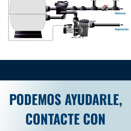
PODEMOS AYUDARLE,
CONTACTE CON