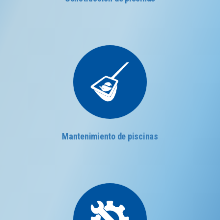
Mantenimiento de piscinas