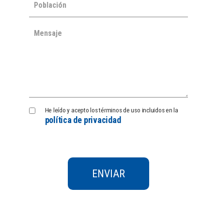
Política
He leído y acepto los términos de uso incluidos en la
política de privacidad
de
Privacidad