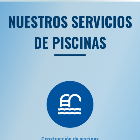
NUESTROS SERVICIOS
DE PISCINAS
Construcción de piscinas