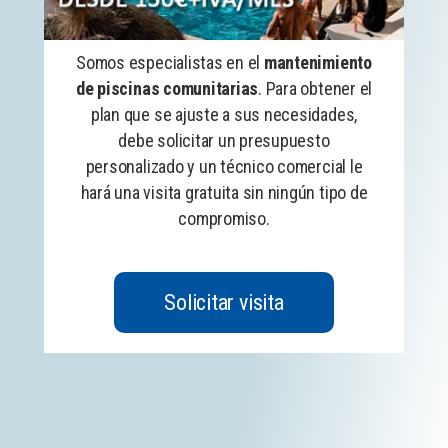
Somos especialistas en el
mantenimiento
de piscinas comunitarias
. Para obtener el
plan que se ajuste a sus necesidades,
debe solicitar un presupuesto
personalizado y un técnico comercial le
hará una visita gratuita sin ningún tipo de
compromiso.
Solicitar visita