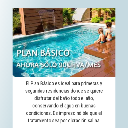
El Plan Básico es ideal para primeras y
segundas residencias donde se quiere
disfrutar del baño todo el año,
conservando el agua en buenas
condiciones. Es imprescindible que el
tratamiento sea por cloración salina.