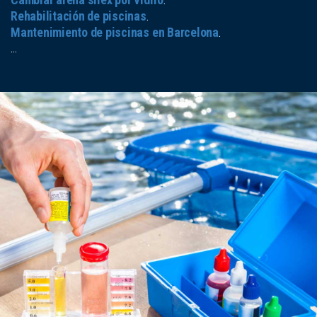
.
Rehabilitación de piscinas
.
Mantenimiento de piscinas en Barcelona
.
...