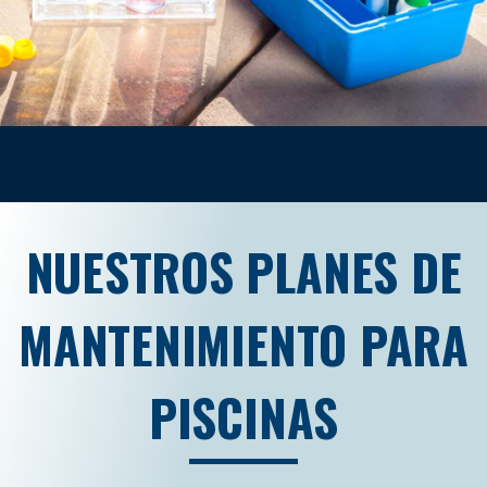
NUESTROS PLANES DE
MANTENIMIENTO PARA
PISCINAS