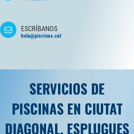
ESCRÍBANOS
hola@piscinas.cat
SERVICIOS DE
PISCINAS EN CIUTAT
DIAGONAL, ESPLUGUES