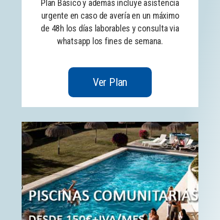
Plan Básico y además incluye asistencia
urgente en caso de avería en un máximo
de 48h los días laborables y consulta via
whatsapp los fines de semana.
Ver Plan