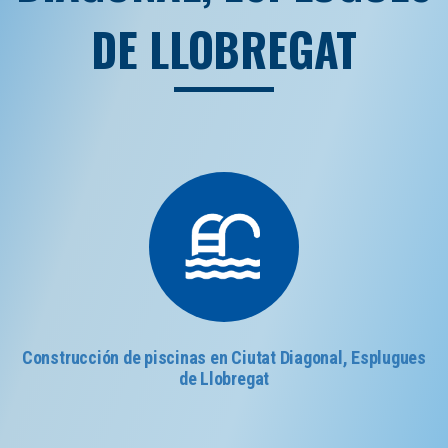
DE LLOBREGAT
Construcción de piscinas en Ciutat Diagonal, Esplugues
de Llobregat