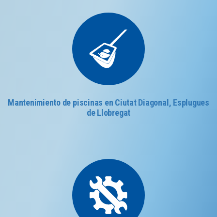
Mantenimiento de piscinas en Ciutat Diagonal, Esplugues
de Llobregat