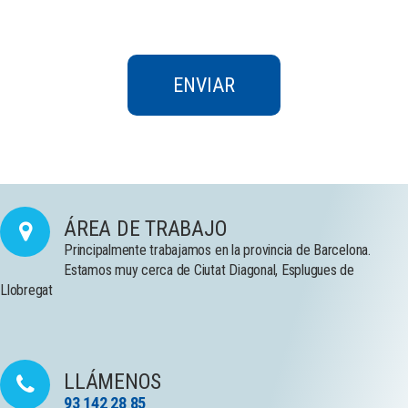
Privacidad
ÁREA DE TRABAJO
Principalmente trabajamos en la provincia de Barcelona.
Estamos muy cerca de Ciutat Diagonal, Esplugues de
Llobregat
LLÁMENOS
93 142 28 85