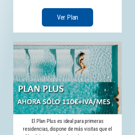
Ver Plan
El Plan Plus es ideal para primeras
residencias, dispone de más visitas que el