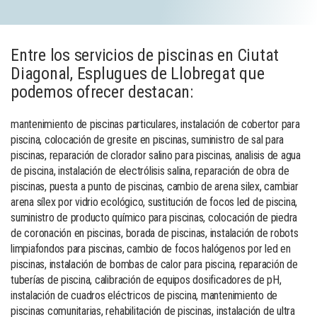
Entre los servicios de piscinas en Ciutat
Diagonal, Esplugues de Llobregat que
podemos ofrecer destacan:
mantenimiento de piscinas particulares, instalación de cobertor para
piscina, colocación de gresite en piscinas, suministro de sal para
piscinas, reparación de clorador salino para piscinas, analisis de agua
de piscina, instalación de electrólisis salina, reparación de obra de
piscinas, puesta a punto de piscinas, cambio de arena silex, cambiar
arena sílex por vidrio ecológico, sustitución de focos led de piscina,
suministro de producto químico para piscinas, colocación de piedra
de coronación en piscinas, borada de piscinas, instalación de robots
limpiafondos para piscinas, cambio de focos halógenos por led en
piscinas, instalación de bombas de calor para piscina, reparación de
tuberías de piscina, calibración de equipos dosificadores de pH,
instalación de cuadros eléctricos de piscina, mantenimiento de
piscinas comunitarias, rehabilitación de piscinas, instalación de ultra