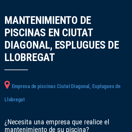
MANTENIMIENTO DE
PISCINAS EN CIUTAT
DIAGONAL, ESPLUGUES DE
LLOBREGAT
Empresa de piscinas Ciutat Diagonal, Esplugues de
Llobregat
¿Necesita una empresa que realice el
mantenimiento de su piscina?