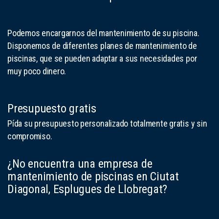
Podemos encargarnos del mantenimiento de su piscina.
Disponemos de diferentes planes de mantenimiento de
piscinas, que se pueden adaptar a sus necesidades por
muy poco dinero.
Presupuesto gratis
Pída su presupuesto personalizado totalmente gratis y sin
compromiso.
¿No encuentra una empresa de
mantenimiento de piscinas en Ciutat
Diagonal, Esplugues de Llobregat?