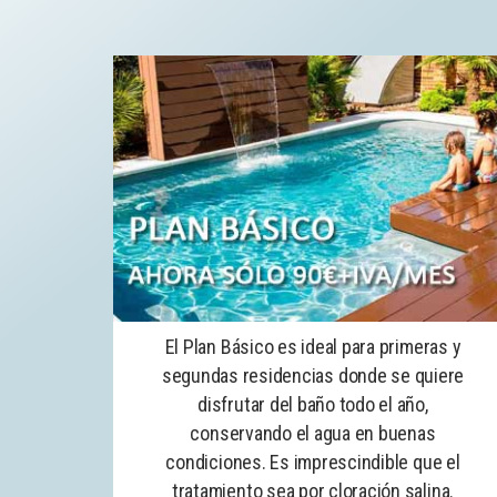
El Plan Básico es ideal para primeras y
segundas residencias donde se quiere
disfrutar del baño todo el año,
conservando el agua en buenas
condiciones. Es imprescindible que el
tratamiento sea por cloración salina.