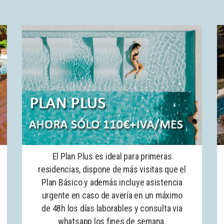
El Plan Plus es ideal para primeras
residencias, dispone de más visitas que el
Plan Básico y además incluye asistencia
urgente en caso de avería en un máximo
de 48h los días laborables y consulta via
whatsapp los fines de semana.