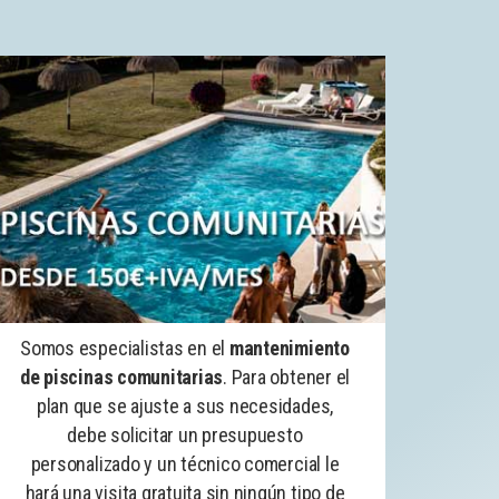
Somos especialistas en el
mantenimiento
de piscinas comunitarias
. Para obtener el
plan que se ajuste a sus necesidades,
debe solicitar un presupuesto
personalizado y un técnico comercial le
hará una visita gratuita sin ningún tipo de