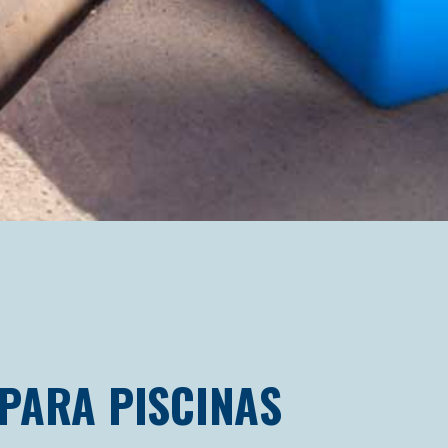
PARA PISCINAS