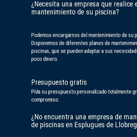
¿Necesita una empresa que realice e
mantenimiento de su piscina?
Podemos encargarnos del mantenimiento de su p
Disponemos de diferentes planes de mantenimie
piscinas, que se pueden adaptar a sus necesida
poco dinero.
Presupuesto gratis
Pída su presupuesto personalizado totalmente gra
compromiso.
¿No encuentra una empresa de man
de piscinas en Esplugues de Llobreg