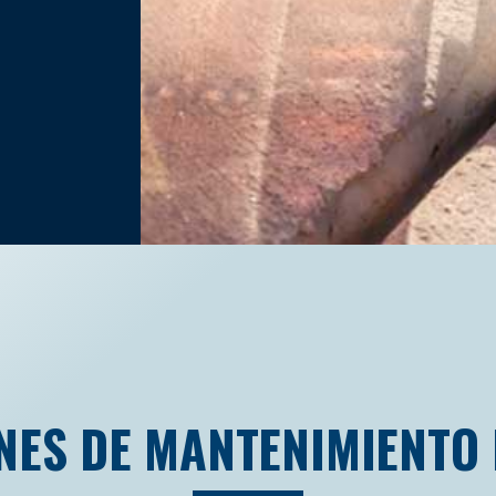
NES DE MANTENIMIENTO 