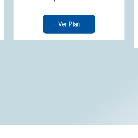
Ver Plan