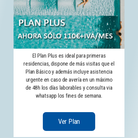
El Plan Plus es ideal para primeras
residencias, dispone de más visitas que el
Plan Básico y además incluye asistencia
urgente en caso de avería en un máximo
de 48h los días laborables y consulta via
whatsapp los fines de semana.
Ver Plan