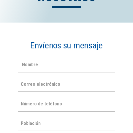
Envíenos su mensaje