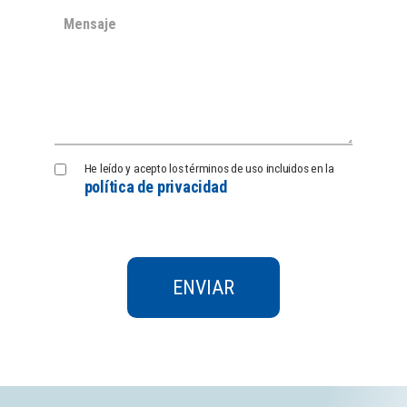
Política
He leído y acepto los términos de uso incluidos en la
política de privacidad
de
Privacidad