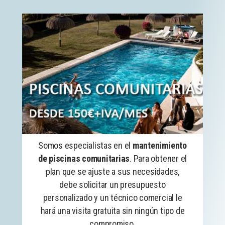
Somos especialistas en el
mantenimiento
de piscinas comunitarias
. Para obtener el
plan que se ajuste a sus necesidades,
debe solicitar un presupuesto
personalizado y un técnico comercial le
hará una visita gratuita sin ningún tipo de
compromiso.