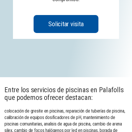
Solicitar visita
Entre los servicios de piscinas en Palafolls
que podemos ofrecer destacan:
colocación de gresite en piscinas, reparación de tuberías de piscina,
calibración de equipos dosificadores de pH, mantenimiento de
piscinas comunitarias, analisis de agua de piscina, cambio de arena
silex, cambio de focos halógenos por led en piscinas, borada de