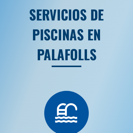
SERVICIOS DE
PISCINAS EN
PALAFOLLS