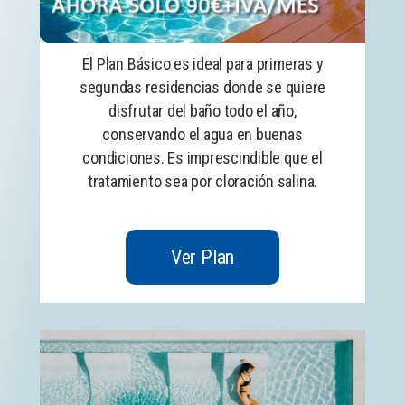
El Plan Básico es ideal para primeras y
segundas residencias donde se quiere
disfrutar del baño todo el año,
conservando el agua en buenas
condiciones. Es imprescindible que el
tratamiento sea por cloración salina.
Ver Plan