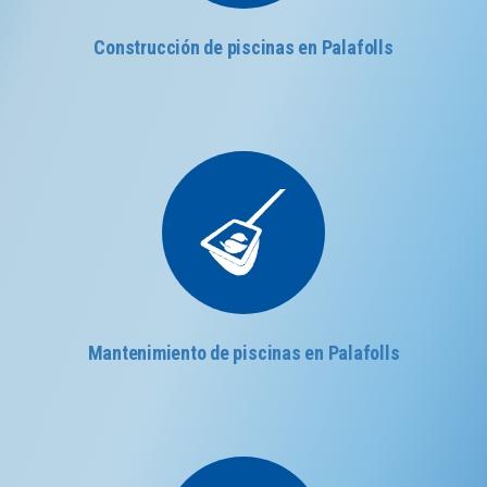
Construcción de piscinas en Palafolls
Mantenimiento de piscinas en Palafolls