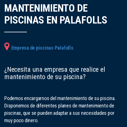
MANTENIMIENTO DE
PISCINAS EN PALAFOLLS
Empresa de piscinas Palafolls
¿Necesita una empresa que realice el
mantenimiento de su piscina?
Podemos encargarnos del mantenimiento de su piscina.
Disponemos de diferentes planes de mantenimiento de
piscinas, que se pueden adaptar a sus necesidades por
muy poco dinero.