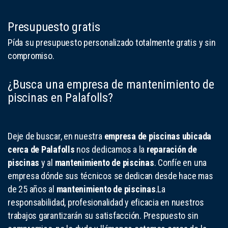
Presupuesto gratis
Pída su presupuesto personalizado totalmente gratis y sin
compromiso.
¿Busca una empresa de mantenimiento de
piscinas en Palafolls?
Deje de buscar, en nuestra
empresa de piscinas ubicada
cerca de Palafolls
nos dedicamos a la
reparación de
piscinas
y al
mantenimiento de piscinas
. Confíe en una
empresa dónde sus técnicos se dedican desde hace mas
de 25 años al
mantenimiento de piscinas
.La
responsabilidad, profesionalidad y eficacia en nuestros
trabajos garantizarán su satisfacción. Prespuesto sin