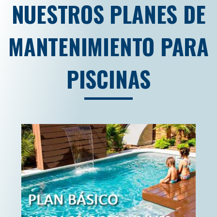
NUESTROS PLANES DE
MANTENIMIENTO PARA
PISCINAS