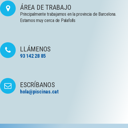
ÁREA DE TRABAJO
Principalmente trabajamos en la provincia de Barcelona.
Estamos muy cerca de Palafolls
LLÁMENOS
93 142 28 85
ESCRÍBANOS
hola@piscinas.cat