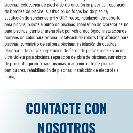
piscinas, colocación de piedra de coronación en piscinas, reparación
de bombas de piscina, sustitución de focos led de piscina,
sustitución de sondas de pH y ORP redox, instalación de cobertor
para piscina, puesta a punto de piscinas, reparación de clorador salino
para piscinas, cambiar arena sílex por vidrio ecológico, instalación de
bombas de calor para piscina, instalación de robots limpiafondos para
piscinas, suministro de sal para piscinas, instalación de cuadros
eléctricos de piscina, reparación de filtros de piscina, instalación de
ultra violeta para piscinas, reparación de obra de piscinas, suministro
de producto químico para piscinas, mantenimiento de piscinas
particulares, rehabilitación de piscinas, instalación de electrólisis
salina,
CONTACTE CON
NOSOTROS