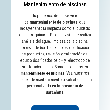
Mantenimiento de piscinas
Disponemos de un servicio
de
mantenimiento de piscinas
, que
incluye tanto la limpieza cómo el cuidado
de su maquinaria. En cada visita se realiza
análisis del agua, limpieza de la piscina,
limpieza de bombas y filtros, dosificación
de productos, revisión y calibración del
equipo
dosificador de pH
y electrodo de
su clorador salino. Somos expertos en
. Vea nuestros
mantenimiento de piscinas
planes de mantenimiento o solicite un plan
personalizado
en la provincia de
Barcelona
.