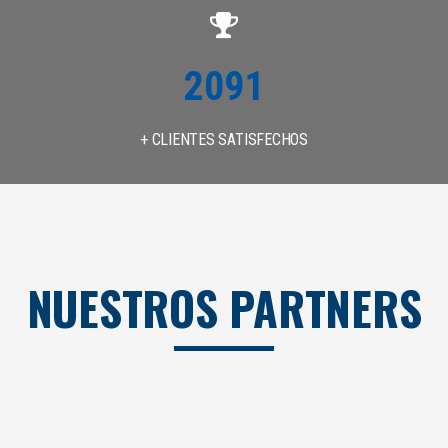
2500
+ CLIENTES SATISFECHOS
NUESTROS PARTNERS