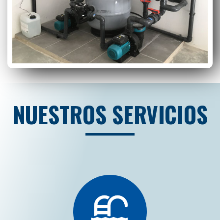
NUESTROS SERVICIOS