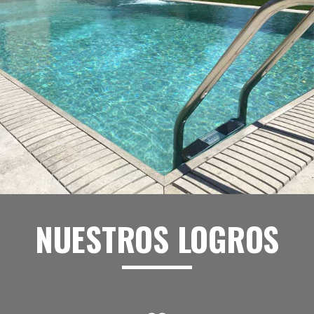
NUESTROS LOGROS