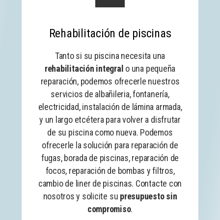
Rehabilitación de piscinas
Tanto si su piscina necesita una
rehabilitación integral
o una pequeña
reparación, podemos ofrecerle nuestros
servicios de albañileria, fontanería,
electricidad, instalación de lámina armada,
y un largo etcétera para volver a disfrutar
de su piscina como nueva. Podemos
ofrecerle la solución para reparación de
fugas, borada de piscinas, reparación de
focos, reparación de bombas y filtros,
cambio de liner de piscinas. Contacte con
nosotros y solicite su
presupuesto sin
compromiso
.