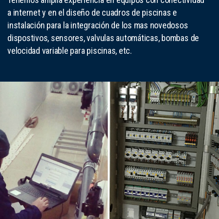
a internet y en el diseño de cuadros de piscinas e
instalación para la integración de los mas novedosos
dispostivos, sensores, valvulas automáticas, bombas de
velocidad variable para piscinas, etc.