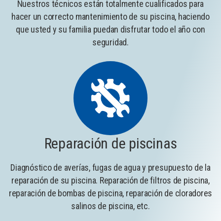
Nuestros técnicos están totalmente cualificados para
hacer un correcto mantenimiento de su piscina, haciendo
que usted y su familia puedan disfrutar todo el año con
seguridad.
Reparación de piscinas
Diagnóstico de averías, fugas de agua y presupuesto de la
reparación de su piscina. Reparación de filtros de piscina,
reparación de bombas de piscina, reparación de cloradores
salinos de piscina, etc.