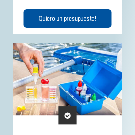
Quiero un presupuesto!