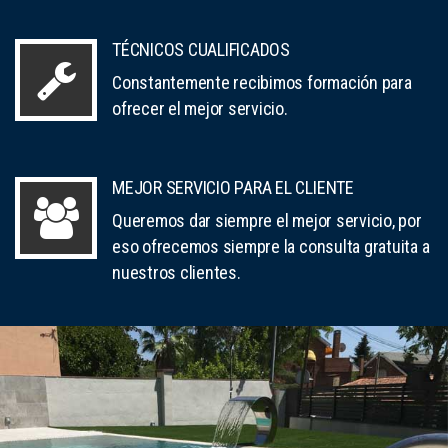
TÉCNICOS CUALIFICADOS
Constantemente recibimos formación para
ofrecer el mejor servicio.
MEJOR SERVICIO PARA EL CLIENTE
Queremos dar siempre el mejor servicio, por
eso ofrecemos siempre la consulta gratuita a
nuestros clientes.