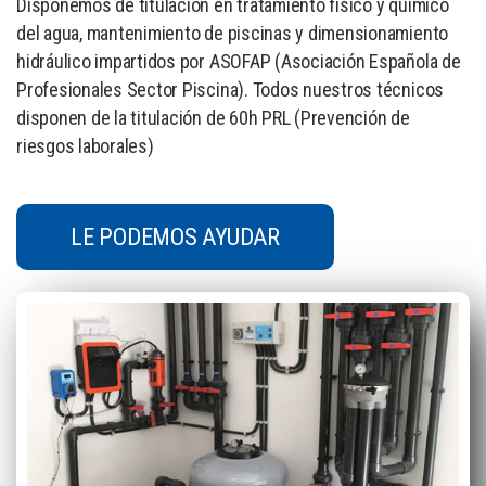
Disponemos de titulación en tratamiento físico y químico
del agua, mantenimiento de piscinas y dimensionamiento
hidráulico impartidos por ASOFAP (Asociación Española de
Profesionales Sector Piscina). Todos nuestros técnicos
disponen de la titulación de 60h PRL (Prevención de
riesgos laborales)
LE PODEMOS AYUDAR