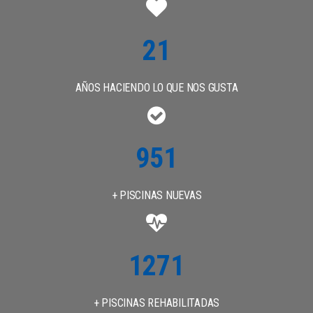
25
AÑOS HACIENDO LO QUE NOS GUSTA
1100
+ PISCINAS NUEVAS
1500
+ PISCINAS REHABILITADAS