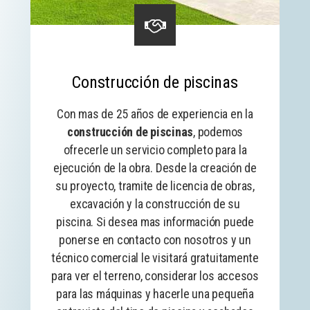
Construcción de piscinas
Con mas de 25 años de experiencia en la
construcción de piscinas
, podemos
ofrecerle un servicio completo para la
ejecución de la obra. Desde la creación de
su proyecto, tramite de licencia de obras,
excavación y la construcción de su
piscina. Si desea mas información puede
ponerse en contacto con nosotros y un
técnico comercial le visitará gratuitamente
para ver el terreno, considerar los accesos
para las máquinas y hacerle una pequeña