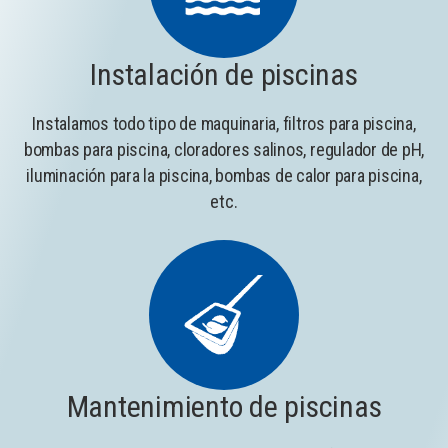
Instalación de piscinas
Instalamos todo tipo de maquinaria, filtros para piscina,
bombas para piscina, cloradores salinos, regulador de pH,
iluminación para la piscina, bombas de calor para piscina,
etc.
Mantenimiento de piscinas