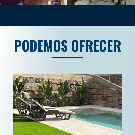
PODEMOS OFRECER