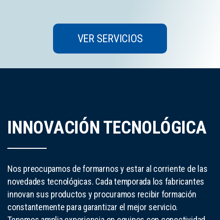
VER SERVICIOS
INNOVACIÓN TECNOLÓGICA
Nos preocupamos de formarnos y estar al corriente de las
novedades tecnológicas. Cada temporada los fabricantes
innovan sus productos y procuramos recibir formación
constantemente para garantizar el mejor servicio.
Tenemos amplia experiencia en equipos con conectividad