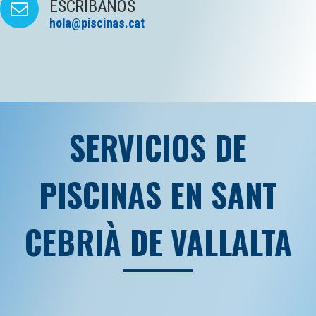
ESCRÍBANOS
hola@piscinas.cat
SERVICIOS DE
PISCINAS EN SANT
CEBRIÀ DE VALLALTA