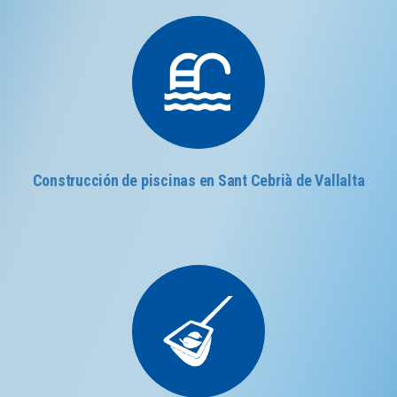
Construcción de piscinas en Sant Cebrià de Vallalta