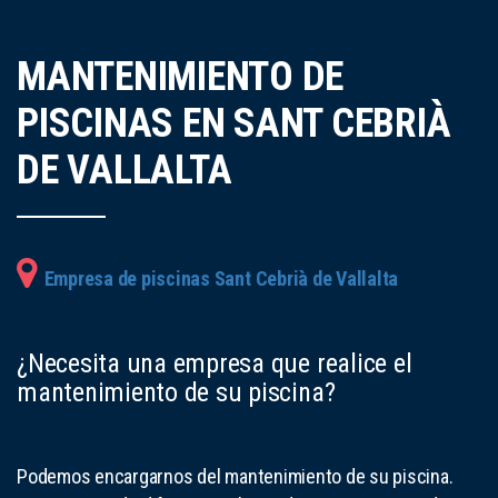
MANTENIMIENTO DE
PISCINAS EN SANT CEBRIÀ
DE VALLALTA
Empresa de piscinas Sant Cebrià de Vallalta
¿Necesita una empresa que realice el
mantenimiento de su piscina?
Podemos encargarnos del mantenimiento de su piscina.