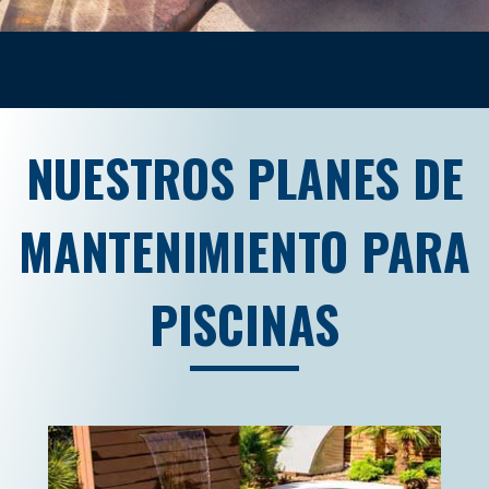
NUESTROS PLANES DE
MANTENIMIENTO PARA
PISCINAS