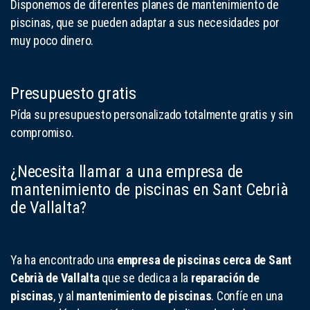
Disponemos de diferentes planes de mantenimiento de
piscinas, que se pueden adaptar a sus necesidades por
muy poco dinero.
Presupuesto gratis
Pída su presupuesto personalizado totalmente gratis y sin
compromiso.
¿Necesita llamar a una empresa de
mantenimiento de piscinas en Sant Cebrià
de Vallalta?
Ya ha encontrado una
empresa de piscinas cerca de Sant
Cebrià de Vallalta
que se dedica a la
reparación de
piscinas
, y al
mantenimiento de piscinas
. Confíe en una