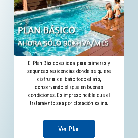
El Plan Básico es ideal para primeras y
segundas residencias donde se quiere
disfrutar del baño todo el año,
conservando el agua en buenas
condiciones. Es imprescindible que el
tratamiento sea por cloración salina.
Ver Plan