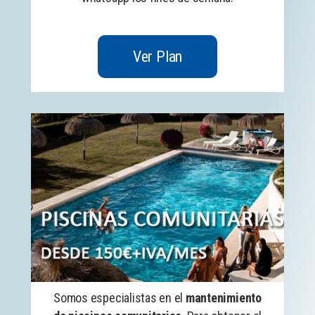
Ver Plan
Somos especialistas en el
mantenimiento