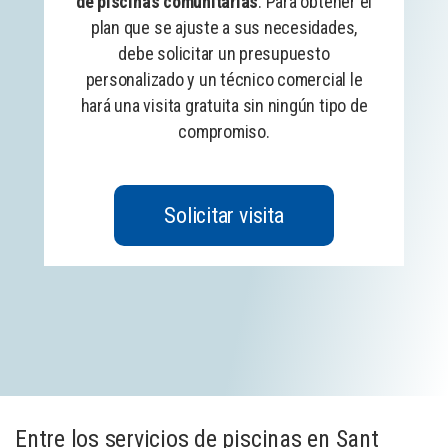
de piscinas comunitarias
. Para obtener el
plan que se ajuste a sus necesidades,
debe solicitar un presupuesto
personalizado y un técnico comercial le
hará una visita gratuita sin ningún tipo de
compromiso.
Solicitar visita
Entre los servicios de piscinas en Sant