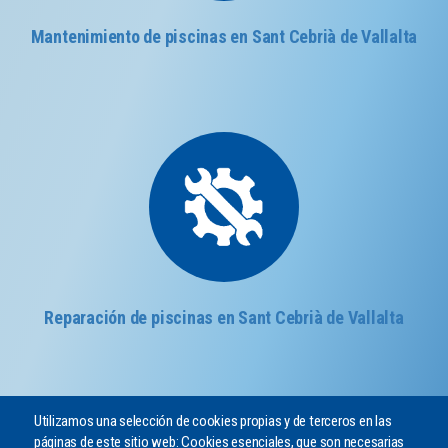
Mantenimiento de piscinas en Sant Cebrià de Vallalta
Reparación de piscinas en Sant Cebrià de Vallalta
Utilizamos una selección de cookies propias y de terceros en las
páginas de este sitio web: Cookies esenciales, que son necesarias