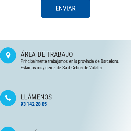
ÁREA DE TRABAJO
Principalmente trabajamos en la provincia de Barcelona.
Estamos muy cerca de Sant Cebrià de Vallalta
LLÁMENOS
93 142 28 85