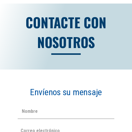
CONTACTE CON
NOSOTROS
Envíenos su mensaje