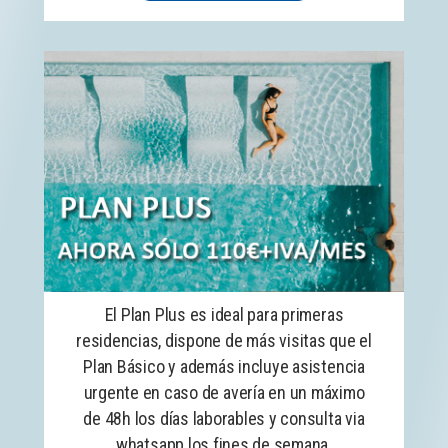
El Plan Plus es ideal para primeras
residencias, dispone de más visitas que el
Plan Básico y además incluye asistencia
urgente en caso de avería en un máximo
de 48h los días laborables y consulta via
whatsapp los fines de semana.