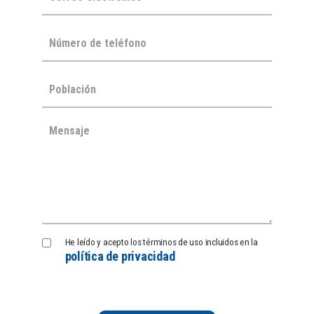
Política
He leído y acepto los términos de uso incluidos en la
política de privacidad
de
Privacidad