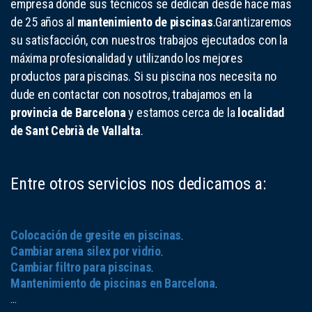
empresa dónde sus técnicos se dedican desde hace mas
de 25 años al
mantenimiento de piscinas
.Garantizaremos
su satisfacción, con nuestros trabajos ejecutados con la
máxima profesionalidad y utilizando los mejores
productos para piscinas. Si su piscina nos necesita no
dude en contactar con nosotros, trabajamos en la
provincia de Barcelona
y estamos cerca de la
localidad
de Sant Cebrià de Vallalta
.
Entre otros servicios nos dedicamos a:
Colocación de gresite en piscinas
.
Cambiar arena silex por vidrio
.
Cambiar filtro para piscinas
.
Mantenimiento de piscinas en Barcelona
.
...