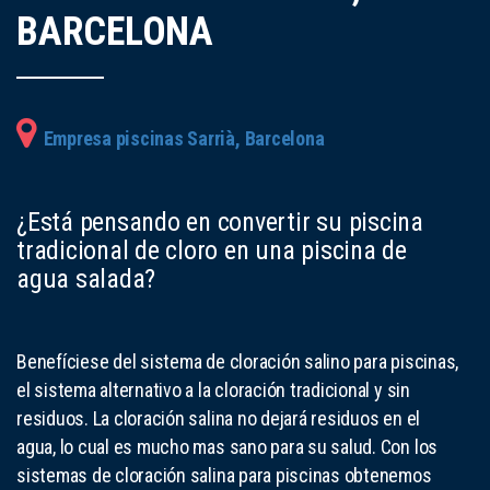
BARCELONA
Empresa piscinas Sarrià, Barcelona
¿Está pensando en convertir su piscina
tradicional de cloro en una piscina de
agua salada?
Benefíciese del sistema de cloración salino para piscinas,
el sistema alternativo a la cloración tradicional y sin
residuos. La cloración salina no dejará residuos en el
agua, lo cual es mucho mas sano para su salud. Con los
sistemas de cloración salina para piscinas obtenemos