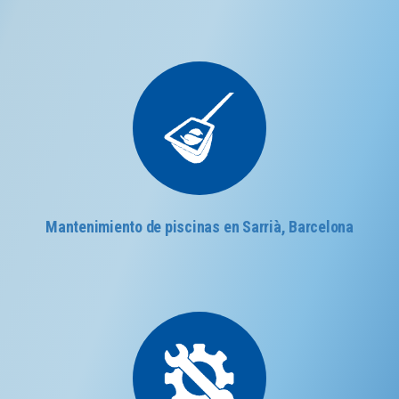
Mantenimiento de piscinas en Sarrià, Barcelona