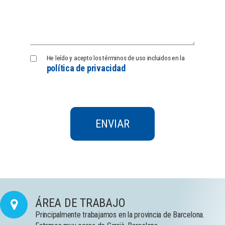
Política
He leído y acepto los términos de uso incluidos en la
política de privacidad
de
Privacidad
ÁREA DE TRABAJO
Principalmente trabajamos en la provincia de Barcelona.