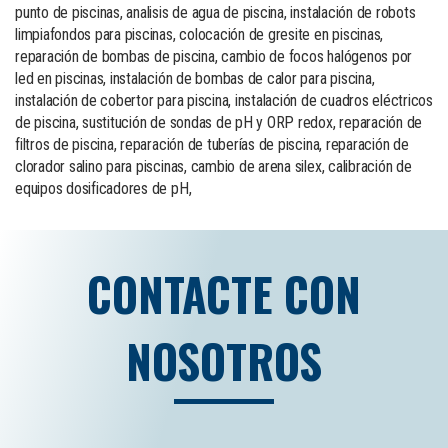
punto de piscinas, analisis de agua de piscina, instalación de robots
limpiafondos para piscinas, colocación de gresite en piscinas,
reparación de bombas de piscina, cambio de focos halógenos por
led en piscinas, instalación de bombas de calor para piscina,
instalación de cobertor para piscina, instalación de cuadros eléctricos
de piscina, sustitución de sondas de pH y ORP redox, reparación de
filtros de piscina, reparación de tuberías de piscina, reparación de
clorador salino para piscinas, cambio de arena silex, calibración de
equipos dosificadores de pH,
CONTACTE CON
NOSOTROS