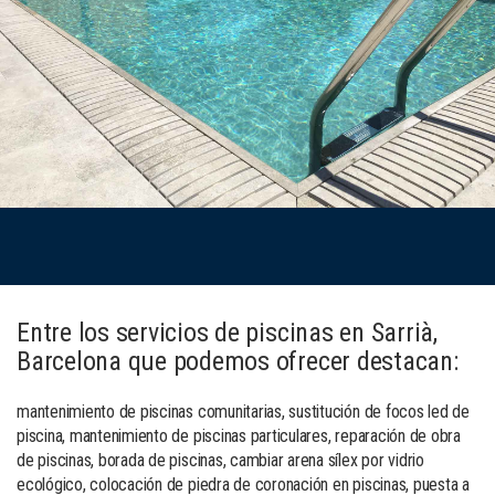
Entre los servicios de piscinas en Sarrià,
Barcelona que podemos ofrecer destacan:
mantenimiento de piscinas comunitarias, sustitución de focos led de
piscina, mantenimiento de piscinas particulares, reparación de obra
de piscinas, borada de piscinas, cambiar arena sílex por vidrio
ecológico, colocación de piedra de coronación en piscinas, puesta a