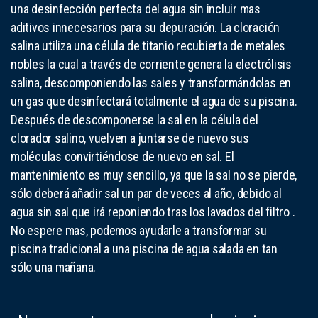
una desinfección perfecta del agua sin incluir mas
aditivos innecesarios para su depuración. La cloración
salina utiliza una célula de titanio recubierta de metales
nobles la cual a través de corriente genera la electrólisis
salina, descomponiendo las sales y transformándolas en
un gas que desinfectará totalmente el agua de su piscina.
Después de descomponerse la sal en la célula del
clorador salino, vuelven a juntarse de nuevo sus
moléculas convirtiéndose de nuevo en sal. El
mantenimiento es muy sencillo, ya que la sal no se pierde,
sólo deberá añadir sal un par de veces al año, debido al
agua sin sal que irá reponiendo tras los lavados del filtro .
No espere mas, podemos ayudarle a transformar su
piscina tradicional a una piscina de agua salada en tan
sólo una mañana.