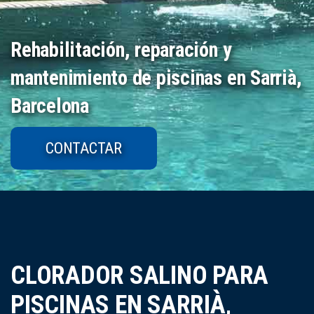
Rehabilitación, reparación y
mantenimiento de piscinas en Sarrià,
Barcelona
CONTACTAR
CLORADOR SALINO PARA
PISCINAS EN SARRIÀ,