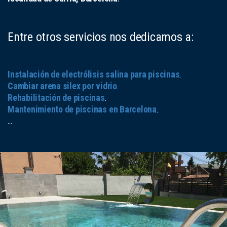
Entre otros servicios nos dedicamos a:
Instalación de electrólisis salina para piscinas
.
Cambiar arena silex por vidrio
.
Rehabilitación de piscinas
.
Mantenimiento de piscinas en Barcelona
.
...