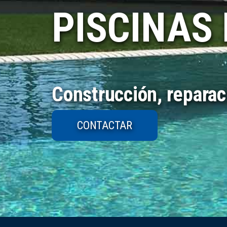
PISCINAS
Construcción, reparac
CONTACTAR