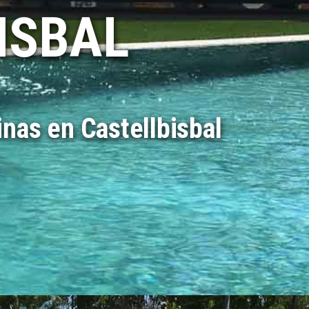
ISBAL
nas en Castellbisbal