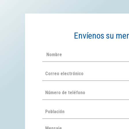
Envíenos su me