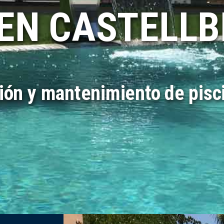
 EN CASTELLB
ión y mantenimiento de pisci