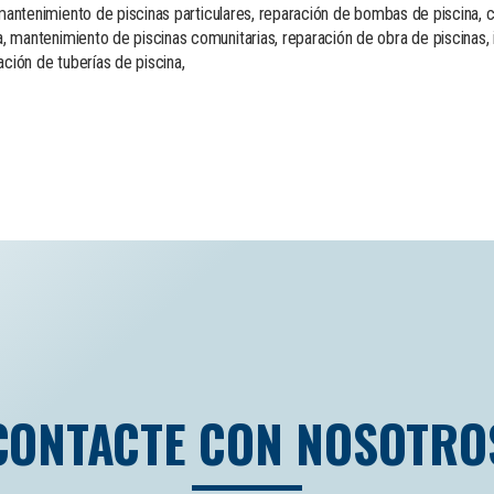
, mantenimiento de piscinas particulares, reparación de bombas de piscina, 
, mantenimiento de piscinas comunitarias, reparación de obra de piscinas, 
ación de tuberías de piscina,
CONTACTE CON NOSOTRO