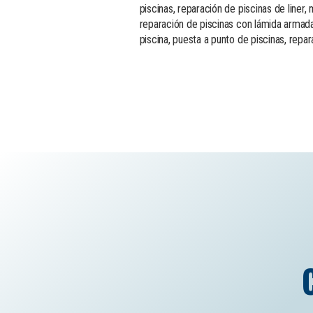
piscinas, reparación de piscinas de liner
reparación de piscinas con lámida armada
piscina, puesta a punto de piscinas, repar