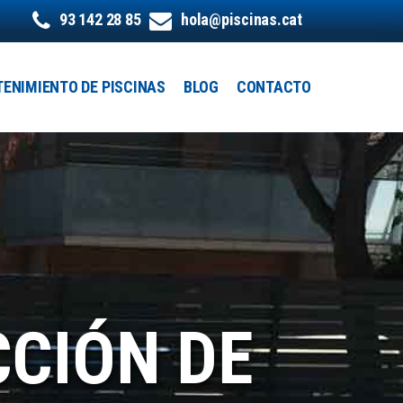
93 142 28 85
hola@piscinas.cat
ENIMIENTO DE PISCINAS
BLOG
CONTACTO
CIÓN DE