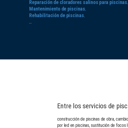
Reparación de cloradores salinos para piscinas
.
Mantenimiento de piscinas
.
Rehabilitación de piscinas
.
...
Entre los servicios de pi
construcción de piscinas de obra, cambio
por led en piscinas, sustitución de focos 