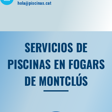
hola@piscinas.cat
SERVICIOS DE
PISCINAS EN FOGARS
DE MONTCLÚS