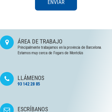
ÁREA DE TRABAJO
Principalmente trabajamos en la provincia de Barcelona.
Estamos muy cerca de Fogars de Montclús
LLÁMENOS
93 142 28 85
ESCRÍBANOS