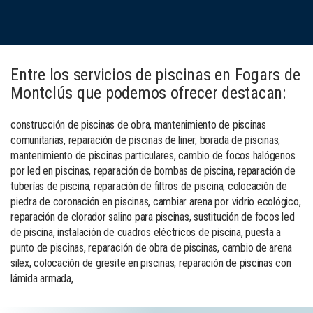
Entre los servicios de piscinas en Fogars de
Montclús que podemos ofrecer destacan:
construcción de piscinas de obra, mantenimiento de piscinas
comunitarias, reparación de piscinas de liner, borada de piscinas,
mantenimiento de piscinas particulares, cambio de focos halógenos
por led en piscinas, reparación de bombas de piscina, reparación de
tuberías de piscina, reparación de filtros de piscina, colocación de
piedra de coronación en piscinas, cambiar arena por vidrio ecológico,
reparación de clorador salino para piscinas, sustitución de focos led
de piscina, instalación de cuadros eléctricos de piscina, puesta a
punto de piscinas, reparación de obra de piscinas, cambio de arena
silex, colocación de gresite en piscinas, reparación de piscinas con
lámida armada,