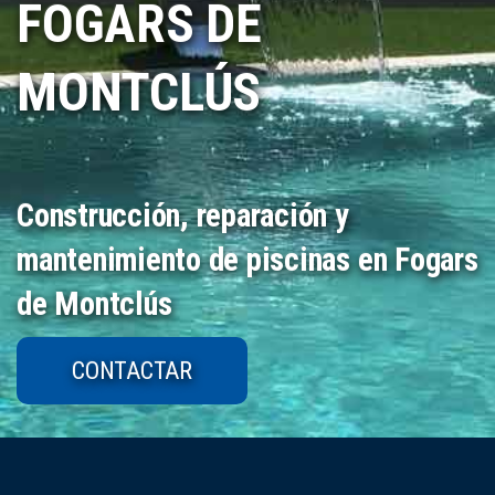
FOGARS DE
MONTCLÚS
Construcción, reparación y
mantenimiento de piscinas en Fogars
de Montclús
CONTACTAR