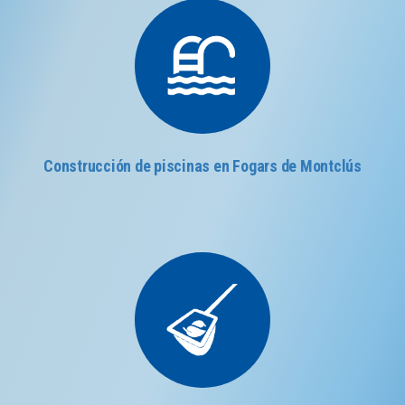
Construcción de piscinas en Fogars de Montclús