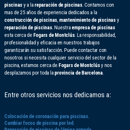
piscinas
y a la
reparación de piscinas
. Contamos con
mas de 25 años de experiencia dedicados a la
construcción de piscinas
,
mantenimiento de piscinas
y
reparación de piscinas
. Nuestra
empresa de piscinas
esta cerca de
Fogars de Montclús
. La responsabilidad,
profesionalidad y eficacia en nuestros trabajos
garantizarán su satisfacción. Puede contactar con
nosotros si necesita cualquier servicio del sector de la
piscina, estamos cerca de
Fogars de Montclús
y nos
desplazamos por toda la
provincia de Barcelona
.
Entre otros servicios nos dedicamos a:
Colocación de coronación para piscinas
.
Cambiar focos de piscina por led
.
Reparación de piscinas de lámina armada
.