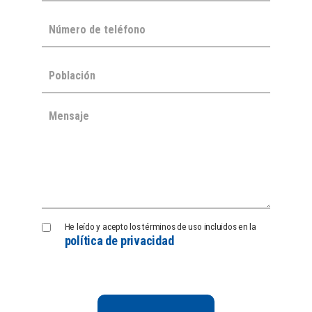
Política
He leído y acepto los términos de uso incluidos en la
política de privacidad
de
Privacidad