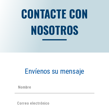
CONTACTE CON
NOSOTROS
Envíenos su mensaje