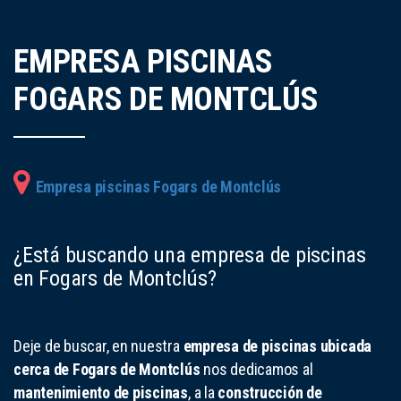
EMPRESA PISCINAS
FOGARS DE MONTCLÚS
Empresa piscinas Fogars de Montclús
¿Está buscando una empresa de piscinas
en Fogars de Montclús?
Deje de buscar, en nuestra
empresa de piscinas ubicada
cerca de Fogars de Montclús
nos dedicamos al
mantenimiento de piscinas
, a la
construcción de