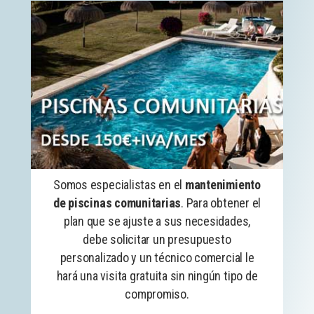
Somos especialistas en el
mantenimiento
de piscinas comunitarias
. Para obtener el
plan que se ajuste a sus necesidades,
debe solicitar un presupuesto
personalizado y un técnico comercial le
hará una visita gratuita sin ningún tipo de
compromiso.