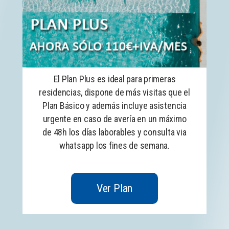
El Plan Plus es ideal para primeras
residencias, dispone de más visitas que el
Plan Básico y además incluye asistencia
urgente en caso de avería en un máximo
de 48h los días laborables y consulta via
whatsapp los fines de semana.
Ver Plan