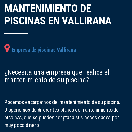
MANTENIMIENTO DE
PISCINAS EN VALLIRANA
Empresa de piscinas Vallirana
¿Necesita una empresa que realice el
mantenimiento de su piscina?
Podemos encargarnos del mantenimiento de su piscina.
Disponemos de diferentes planes de mantenimiento de
piscinas, que se pueden adaptar a sus necesidades por
muy poco dinero.