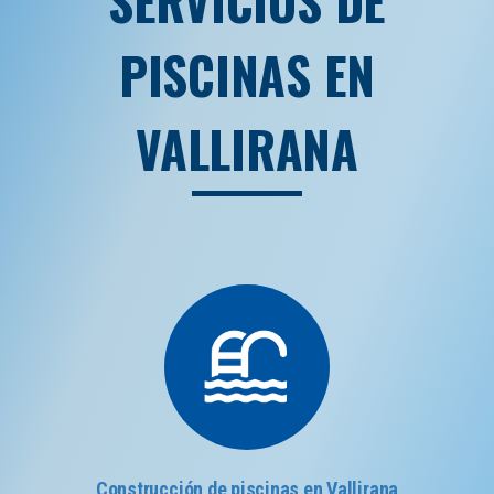
SERVICIOS DE
PISCINAS EN
VALLIRANA
Construcción de piscinas en Vallirana