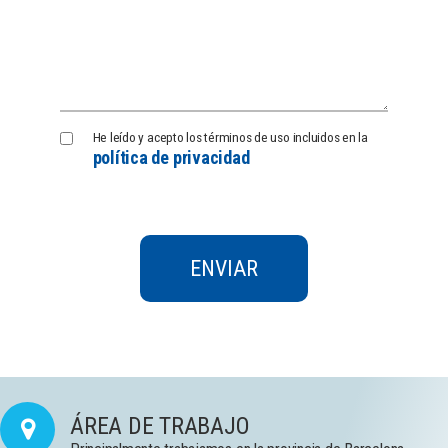
Política
He leído y acepto los términos de uso incluidos en la
política de privacidad
de
Privacidad
ÁREA DE TRABAJO