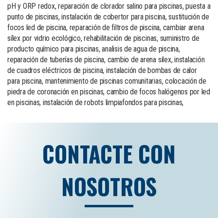
pH y ORP redox, reparación de clorador salino para piscinas, puesta a
punto de piscinas, instalación de cobertor para piscina, sustitución de
focos led de piscina, reparación de filtros de piscina, cambiar arena
sílex por vidrio ecológico, rehabilitación de piscinas, suministro de
producto químico para piscinas, analisis de agua de piscina,
reparación de tuberías de piscina, cambio de arena silex, instalación
de cuadros eléctricos de piscina, instalación de bombas de calor
para piscina, mantenimiento de piscinas comunitarias, colocación de
piedra de coronación en piscinas, cambio de focos halógenos por led
en piscinas, instalación de robots limpiafondos para piscinas,
CONTACTE CON
NOSOTROS