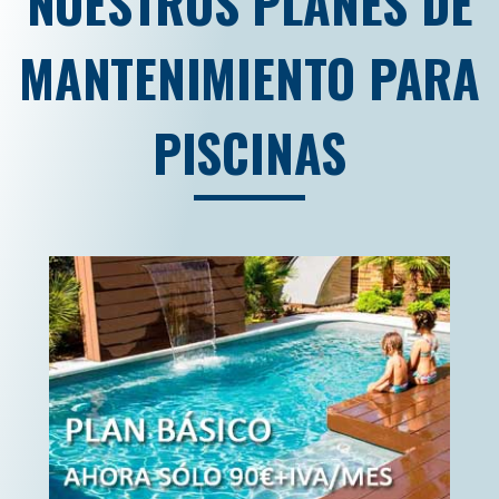
NUESTROS PLANES DE
MANTENIMIENTO PARA
PISCINAS