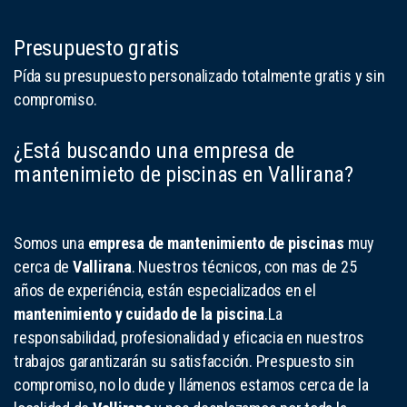
Presupuesto gratis
Pída su presupuesto personalizado totalmente gratis y sin
compromiso.
¿Está buscando una empresa de
mantenimieto de piscinas en Vallirana?
Somos una
empresa de mantenimiento de piscinas
muy
cerca de
Vallirana
. Nuestros técnicos, con mas de 25
años de experiéncia, están especializados en el
mantenimiento y cuidado de la piscina
.La
responsabilidad, profesionalidad y eficacia en nuestros
trabajos garantizarán su satisfacción. Prespuesto sin
compromiso, no lo dude y llámenos estamos cerca de la