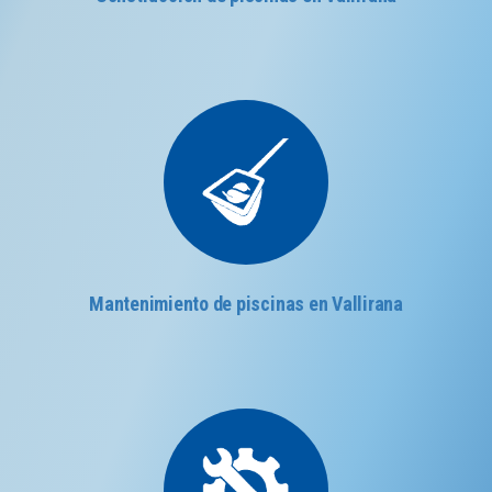
Mantenimiento de piscinas en Vallirana