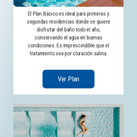
El Plan Básico es ideal para primeras y
segundas residencias donde se quiere
disfrutar del baño todo el año,
conservando el agua en buenas
condiciones. Es imprescindible que el
tratamiento sea por cloración salina.
Ver Plan