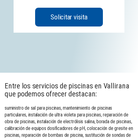
Solicitar visita
Entre los servicios de piscinas en Vallirana
que podemos ofrecer destacan:
suministro de sal para piscinas, mantenimiento de piscinas
particulares, instalación de ultra violeta para piscinas, reparación de
obra de piscinas, instalación de electrólisis salina, borada de piscinas,
calibración de equipos dosificadores de pH, colocación de gresite en
piscinas, reparación de bombas de piscina, sustitución de sondas de