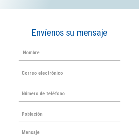
Envíenos su mensaje