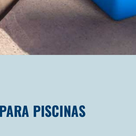
PARA PISCINAS