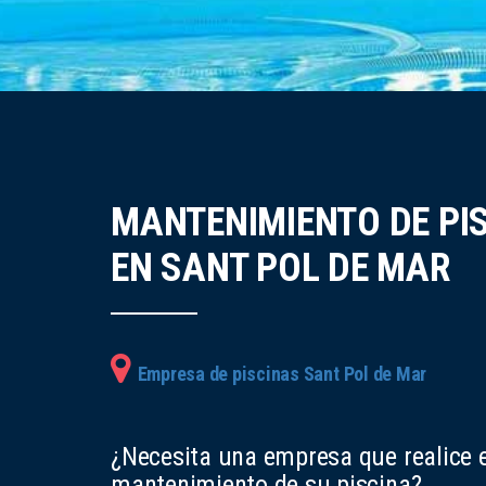
MANTENIMIENTO DE PI
EN SANT POL DE MAR
Empresa de piscinas Sant Pol de Mar
¿Necesita una empresa que realice e
mantenimiento de su piscina?