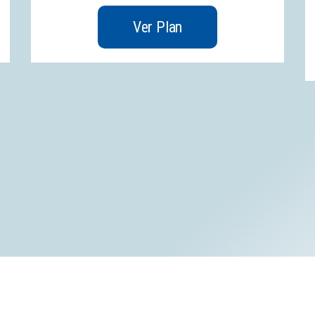
Ver Plan