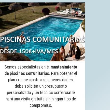
Somos especialistas en el
mantenimiento
de piscinas comunitarias
. Para obtener el
plan que se ajuste a sus necesidades,
debe solicitar un presupuesto
personalizado y un técnico comercial le
hará una visita gratuita sin ningún tipo de
compromiso.