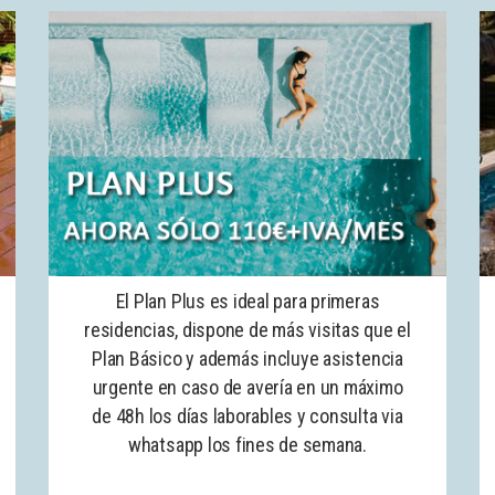
El Plan Plus es ideal para primeras
residencias, dispone de más visitas que el
Plan Básico y además incluye asistencia
urgente en caso de avería en un máximo
de 48h los días laborables y consulta via
whatsapp los fines de semana.