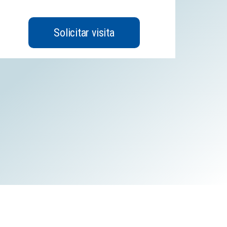
Solicitar visita