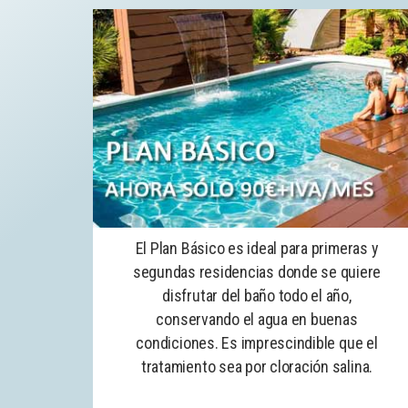
El Plan Básico es ideal para primeras y
segundas residencias donde se quiere
disfrutar del baño todo el año,
conservando el agua en buenas
condiciones. Es imprescindible que el
tratamiento sea por cloración salina.